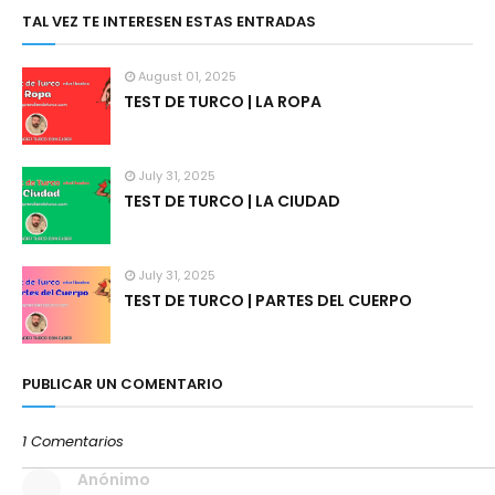
TAL VEZ TE INTERESEN ESTAS ENTRADAS
August 01, 2025
TEST DE TURCO | LA ROPA
July 31, 2025
TEST DE TURCO | LA CIUDAD
July 31, 2025
TEST DE TURCO | PARTES DEL CUERPO
PUBLICAR UN COMENTARIO
1 Comentarios
Anónimo