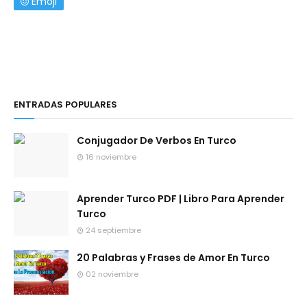
Emoji
ENTRADAS POPULARES
Conjugador De Verbos En Turco
16 noviembre
Aprender Turco PDF | Libro Para Aprender
Turco
24 septiembre
20 Palabras y Frases de Amor En Turco
02 noviembre