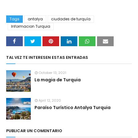
Tags
antalya
ciudades de turquía
Informacion Turquia
TAL VEZ TE INTERESEN ESTAS ENTRADAS
October 13, 2021
La magia de Turquia
April 12, 2020
Paraíso Turístico Antalya Turquia
PUBLICAR UN COMENTARIO