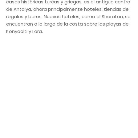
casas históricas turcas y griegas, es el antiguo centro
de Antalya, ahora principalmente hoteles, tiendas de
regalos y bares. Nuevos hoteles, como el Sheraton, se
encuentran a lo largo de la costa sobre las playas de
Konyaalti y Lara.