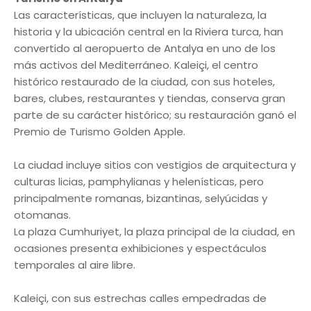
Las características, que incluyen la naturaleza, la
historia y la ubicación central en la Riviera turca, han
convertido al aeropuerto de Antalya en uno de los
más activos del Mediterráneo. Kaleiçi, el centro
histórico restaurado de la ciudad, con sus hoteles,
bares, clubes, restaurantes y tiendas, conserva gran
parte de su carácter histórico; su restauración ganó el
Premio de Turismo Golden Apple.
La ciudad incluye sitios con vestigios de arquitectura y
culturas licias, pamphylianas y helenísticas, pero
principalmente romanas, bizantinas, selyúcidas y
otomanas.
La plaza Cumhuriyet, la plaza principal de la ciudad, en
ocasiones presenta exhibiciones y espectáculos
temporales al aire libre.
Kaleiçi, con sus estrechas calles empedradas de