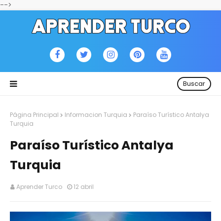
-->
Buscar
Página Principal
Informacion Turquia
Paraíso Turístico Antalya
Turquia
Paraíso Turístico Antalya
Turquia
Aprender Turco
12 abril