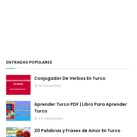
ENTRADAS POPULARES
Conjugador De Verbos En Turco
16 noviembre
Aprender Turco PDF | Libro Para Aprender
Turco
24 septiembre
20 Palabras y Frases de Amor En Turco