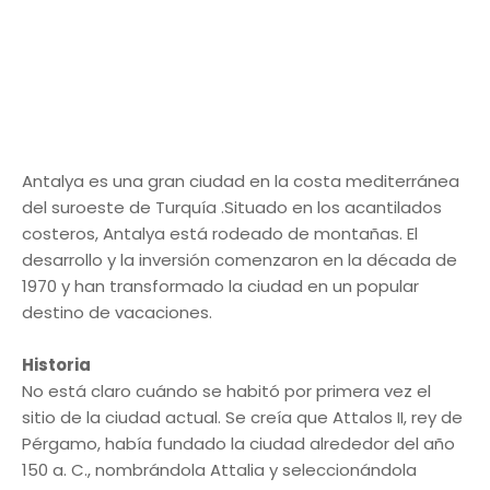
Antalya es una gran ciudad en la costa mediterránea
del suroeste de Turquía .Situado en los acantilados
costeros, Antalya está rodeado de montañas. El
desarrollo y la inversión comenzaron en la década de
1970 y han transformado la ciudad en un popular
destino de vacaciones.
Historia
No está claro cuándo se habitó por primera vez el
sitio de la ciudad actual. Se creía que Attalos II, rey de
Pérgamo, había fundado la ciudad alrededor del año
150 a. C., nombrándola Attalia y seleccionándola