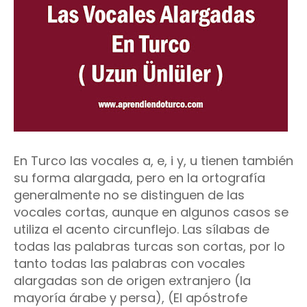
En Turco las vocales a, e, i y, u tienen también
su forma alargada, pero en la ortografía
generalmente no se distinguen de las
vocales cortas, aunque en algunos casos se
utiliza el acento circunflejo. Las sílabas de
todas las palabras turcas son cortas, por lo
tanto todas las palabras con vocales
alargadas son de origen extranjero (la
mayoría árabe y persa), (El apóstrofe