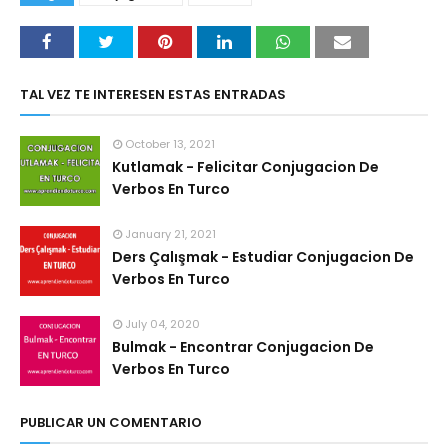
TAL VEZ TE INTERESEN ESTAS ENTRADAS
October 13, 2021
Kutlamak - Felicitar Conjugacion De
Verbos En Turco
January 21, 2021
Ders Çalışmak - Estudiar Conjugacion De
Verbos En Turco
July 04, 2020
Bulmak - Encontrar Conjugacion De
Verbos En Turco
PUBLICAR UN COMENTARIO