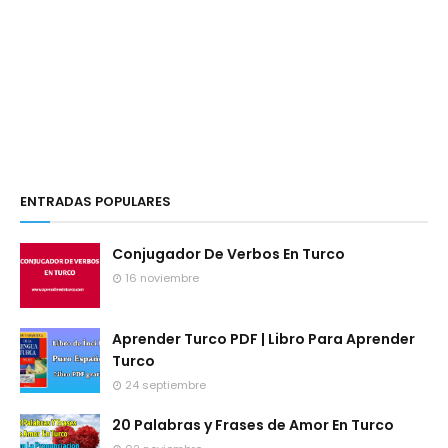
ENTRADAS POPULARES
Conjugador De Verbos En Turco
16 noviembre
Aprender Turco PDF | Libro Para Aprender
Turco
24 septiembre
20 Palabras y Frases de Amor En Turco